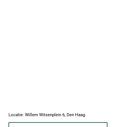
Locatie: Willem Witsenplein 6, Den Haag