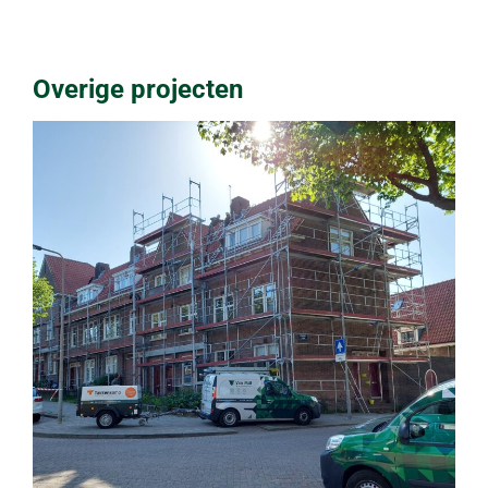
Overige projecten