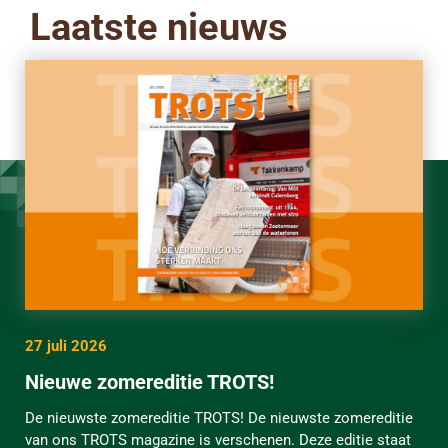
Laatste nieuws
27 juli 2026
Nieuwe zomereditie TROTS!
De nieuwste zomereditie TROTS! De nieuwste zomereditie
van ons TROTS magazine is verschenen. Deze editie staat