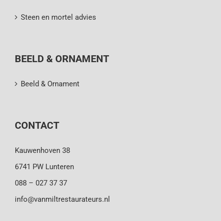
Steen en mortel advies
BEELD & ORNAMENT
Beeld & Ornament
CONTACT
Kauwenhoven 38
6741 PW Lunteren
088 – 027 37 37
info@vanmiltrestaurateurs.nl