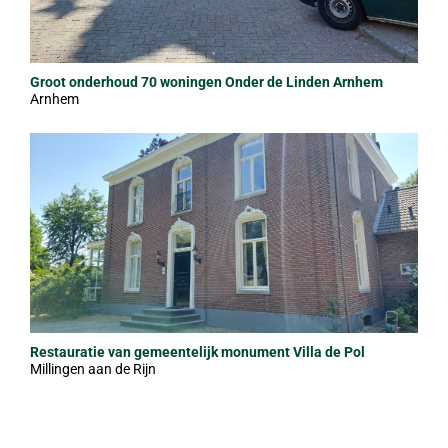
Groot onderhoud 70 woningen Onder de Linden Arnhem
Arnhem
Restauratie van gemeentelijk monument Villa de Pol
Millingen aan de Rijn