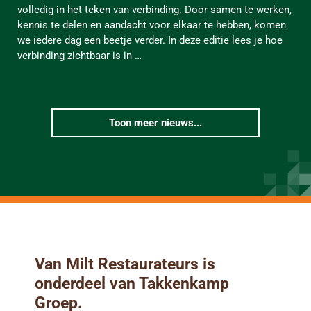
volledig in het teken van verbinding. Door samen te werken,
kennis te delen en aandacht voor elkaar te hebben, komen
we iedere dag een beetje verder. In deze editie lees je hoe
verbinding zichtbaar is in …
Toon meer nieuws...
Van Milt Restaurateurs is
onderdeel van Takkenkamp
Groep.