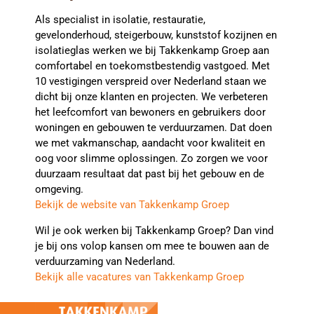
Als specialist in isolatie, restauratie,
gevelonderhoud, steigerbouw, kunststof kozijnen en
isolatieglas werken we bij Takkenkamp Groep aan
comfortabel en toekomstbestendig vastgoed. Met
10 vestigingen verspreid over Nederland staan we
dicht bij onze klanten en projecten. We verbeteren
het leefcomfort van bewoners en gebruikers door
woningen en gebouwen te verduurzamen. Dat doen
we met vakmanschap, aandacht voor kwaliteit en
oog voor slimme oplossingen. Zo zorgen we voor
duurzaam resultaat dat past bij het gebouw en de
omgeving.
Bekijk de website van Takkenkamp Groep
Wil je ook werken bij Takkenkamp Groep? Dan vind
je bij ons volop kansen om mee te bouwen aan de
verduurzaming van Nederland.
Bekijk alle vacatures van Takkenkamp Groep