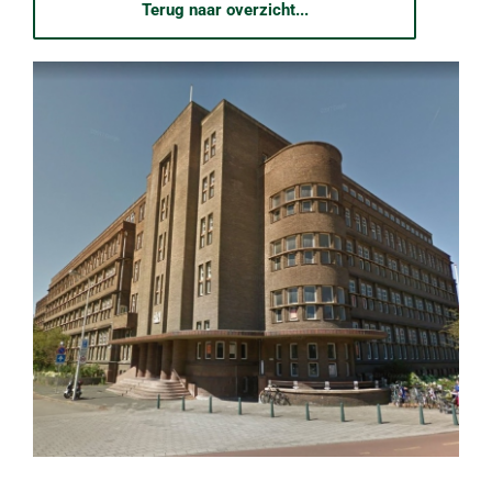
Terug naar overzicht...