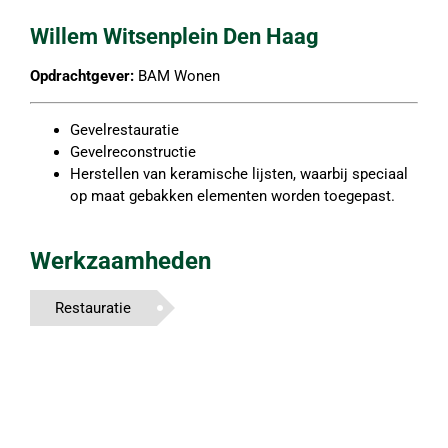
Willem Witsenplein Den Haag
Opdrachtgever:
BAM Wonen
Gevelrestauratie
Gevelreconstructie
Herstellen van keramische lijsten, waarbij speciaal
op maat gebakken elementen worden toegepast.
Werkzaamheden
Restauratie