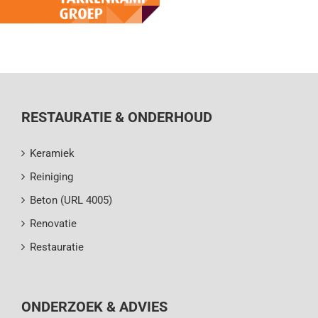
RESTAURATIE & ONDERHOUD
Keramiek
Reiniging
Beton (URL 4005)
Renovatie
Restauratie
ONDERZOEK & ADVIES