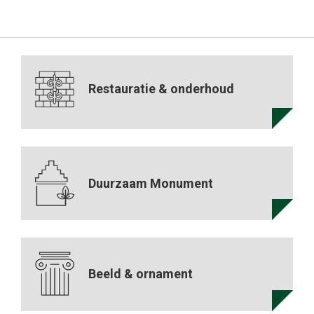
Restauratie & onderhoud
Duurzaam Monument
Beeld & ornament