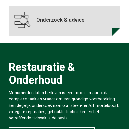
Onderzoek & advies
Restauratie &
Onderhoud
Monumenten laten herleven is een mooie, maar ook
complexe taak en vraagt om een grondige voorbereiding.
Een degelijk onderzoek naar o.a. steen- en/of mortelsoort,
vroegere reparaties, gebruikte technieken en het
betreffende tijdsvak is de basis.