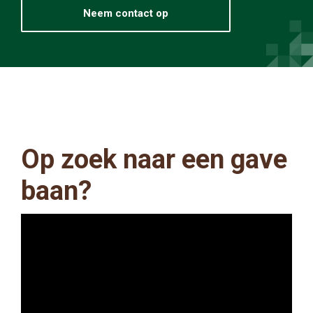
Neem contact op
Op zoek naar een gave
baan?