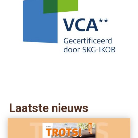
Laatste nieuws