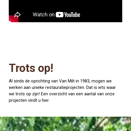
Trots op!
Al sinds de oprichting van Van Milt in 1983, mogen we
werken aan unieke restauratieprojecten. Dat is iets waar
we trots op zijn! Een overzicht van een aantal van onze
projecten vindt u hier.