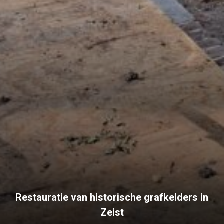
Restauratie van historische grafkelders in
Zeist