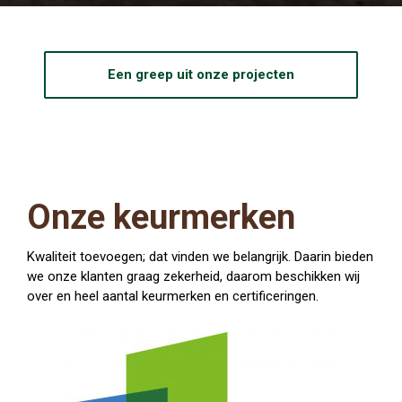
Een greep uit onze projecten
Onze keurmerken
Kwaliteit toevoegen; dat vinden we belangrijk. Daarin bieden
we onze klanten graag zekerheid, daarom beschikken wij
over en heel aantal keurmerken en certificeringen.