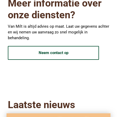
Meer informatie over
onze diensten?
Van Milt is altijd advies op maat. Laat uw gegevens achter
en wij nemen uw aanvraag zo snel mogelijk in
behandeling.
Neem contact op
Laatste nieuws