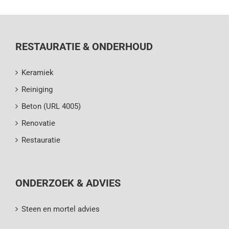
RESTAURATIE & ONDERHOUD
Keramiek
Reiniging
Beton (URL 4005)
Renovatie
Restauratie
ONDERZOEK & ADVIES
Steen en mortel advies