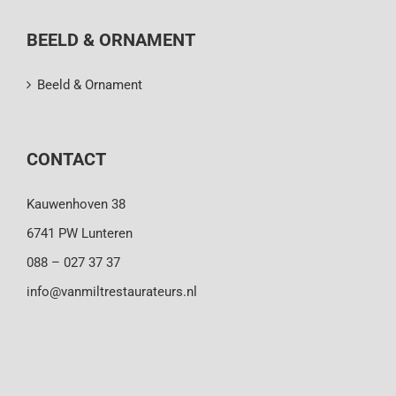
BEELD & ORNAMENT
Beeld & Ornament
CONTACT
Kauwenhoven 38
6741 PW Lunteren
088 – 027 37 37
info@vanmiltrestaurateurs.nl