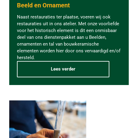
Beeld en Ornament
Naast restauraties ter plaatse, voeren wij ook
restauraties uit in ons atelier. Met onze voorliefde
voor het historisch element is dit een onmisbaar
deel van ons dienstenpakket aan u Beelden,
ornamenten en tal van bouwkeramische
elementen worden hier door ons vervaardigd en/of
hersteld.
Lees verder