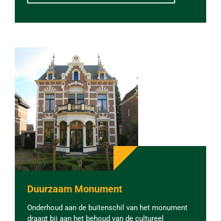
Duurzaam Monument
Onderhoud aan de buitenschil van het monument
draagt bij aan het behoud van de cultureel