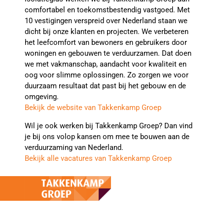
comfortabel en toekomstbestendig vastgoed. Met
10 vestigingen verspreid over Nederland staan we
dicht bij onze klanten en projecten. We verbeteren
het leefcomfort van bewoners en gebruikers door
woningen en gebouwen te verduurzamen. Dat doen
we met vakmanschap, aandacht voor kwaliteit en
oog voor slimme oplossingen. Zo zorgen we voor
duurzaam resultaat dat past bij het gebouw en de
omgeving.
Bekijk de website van Takkenkamp Groep
Wil je ook werken bij Takkenkamp Groep? Dan vind
je bij ons volop kansen om mee te bouwen aan de
verduurzaming van Nederland.
Bekijk alle vacatures van Takkenkamp Groep