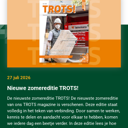
27 juli 2026
Nieuwe zomereditie TROTS!
De nieuwste zomereditie TROTS! De nieuwste zomereditie
van ons TROTS magazine is verschenen. Deze editie staat
volledig in het teken van verbinding. Door samen te werken,
kennis te delen en aandacht voor elkaar te hebben, komen
we iedere dag een beetje verder. In deze editie lees je hoe