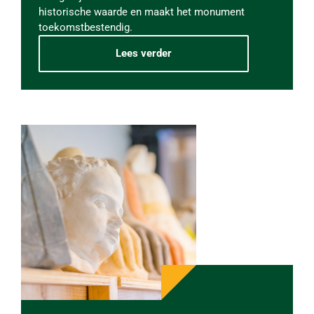
historische waarde en maakt het monument
toekomstbestendig.
Lees verder