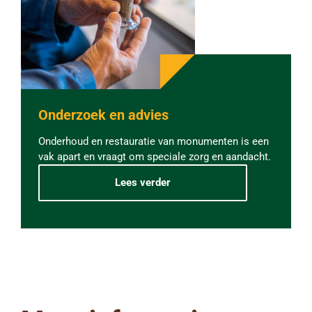
Onderzoek en advies
Onderhoud en restauratie van monumenten is een
vak apart en vraagt om speciale zorg en aandacht.
Lees verder