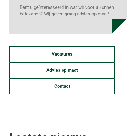
Bent u geïnteresseerd in wat wij voor u kunnen
betekenen? Wij geven graag advies op maat!
Vacatures
Advies op maat
Contact