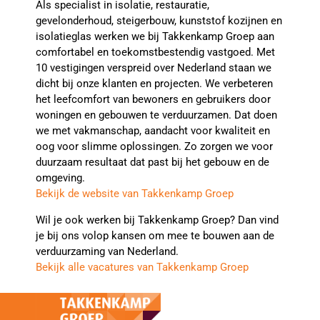
Als specialist in isolatie, restauratie,
gevelonderhoud, steigerbouw, kunststof kozijnen en
isolatieglas werken we bij Takkenkamp Groep aan
comfortabel en toekomstbestendig vastgoed. Met
10 vestigingen verspreid over Nederland staan we
dicht bij onze klanten en projecten. We verbeteren
het leefcomfort van bewoners en gebruikers door
woningen en gebouwen te verduurzamen. Dat doen
we met vakmanschap, aandacht voor kwaliteit en
oog voor slimme oplossingen. Zo zorgen we voor
duurzaam resultaat dat past bij het gebouw en de
omgeving.
Bekijk de website van Takkenkamp Groep
Wil je ook werken bij Takkenkamp Groep? Dan vind
je bij ons volop kansen om mee te bouwen aan de
verduurzaming van Nederland.
Bekijk alle vacatures van Takkenkamp Groep