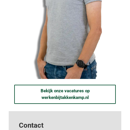
Bekijk onze vacatures op
werkenbijtakkenkamp.nl
Contact