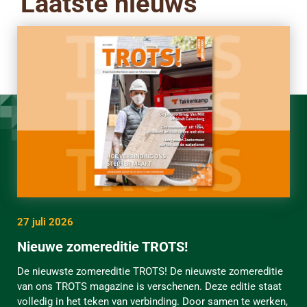
Laatste nieuws
27 juli 2026
Nieuwe zomereditie TROTS!
De nieuwste zomereditie TROTS! De nieuwste zomereditie
van ons TROTS magazine is verschenen. Deze editie staat
volledig in het teken van verbinding. Door samen te werken,