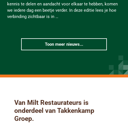
kennis te delen en aandacht voor elkaar te hebben, komen
we iedere dag een beetje verder. In deze editie lees je hoe
verbinding zichtbaar is in …
Toon meer nieuws...
Van Milt Restaurateurs is
onderdeel van Takkenkamp
Groep.