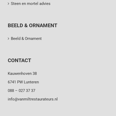
Steen en mortel advies
BEELD & ORNAMENT
Beeld & Ornament
CONTACT
Kauwenhoven 38
6741 PW Lunteren
088 – 027 37 37
info@vanmiltrestaurateurs.nl