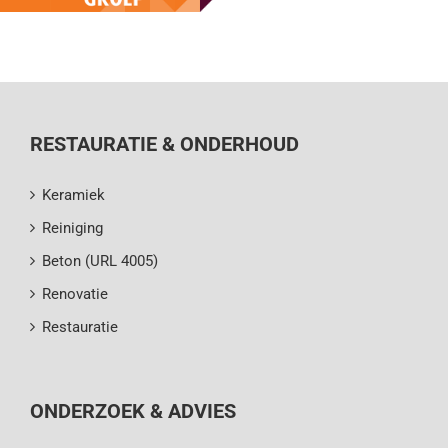
RESTAURATIE & ONDERHOUD
Keramiek
Reiniging
Beton (URL 4005)
Renovatie
Restauratie
ONDERZOEK & ADVIES