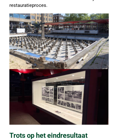
restauratieproces.
Trots op het eindresultaat