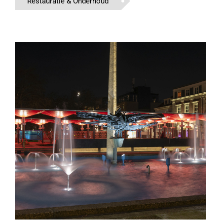
Restauratie & Onderhoud