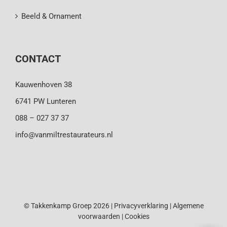
Beeld & Ornament
CONTACT
Kauwenhoven 38
6741 PW Lunteren
088 – 027 37 37
info@vanmiltrestaurateurs.nl
© Takkenkamp Groep 2026 |
Privacyverklaring
|
Algemene
voorwaarden
|
Cookies