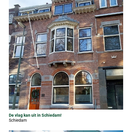
De vlag kan uit in Schiedam!
Schiedam