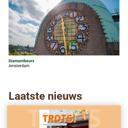
Diamantbeurs
Amsterdam
Laatste nieuws