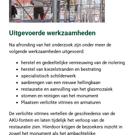
Uitgevoerde werkzaamheden
Na afronding van het onderzoek zijn onder meer de
volgende werkzaamheden uitgevoerd:
herstel en gedeeltelijke vernieuwing van de riolering
herstel van kiezelstranden en bestrating
specialistisch schilderwerk
aanbrengen van een nieuwe hellingbaan
restauratie en aanvulling van het glasmozaïek
stomen en reinigen van het monument
Plaatsen verlichte vitrines en armaturen
De verlichte vitrines vertellen de geschiedenis van de
AKU-fontein en laten tijdelijk het verloop van de
restauratie zien. Hierdoor krijgen de bezoekers inzicht in
zowel het monument als het ambachtelijke