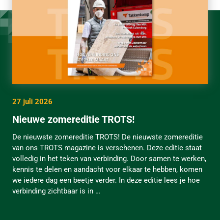
27 juli 2026
Nieuwe zomereditie TROTS!
De nieuwste zomereditie TROTS! De nieuwste zomereditie
van ons TROTS magazine is verschenen. Deze editie staat
volledig in het teken van verbinding. Door samen te werken,
kennis te delen en aandacht voor elkaar te hebben, komen
we iedere dag een beetje verder. In deze editie lees je hoe
verbinding zichtbaar is in …