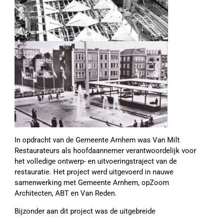
In opdracht van de Gemeente Arnhem was Van Milt
Restaurateurs als hoofdaannemer verantwoordelijk voor
het volledige ontwerp- en uitvoeringstraject van de
restauratie. Het project werd uitgevoerd in nauwe
samenwerking met Gemeente Arnhem, opZoom
Architecten, ABT en Van Reden.
Bijzonder aan dit project was de uitgebreide