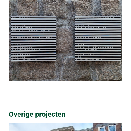
Overige projecten