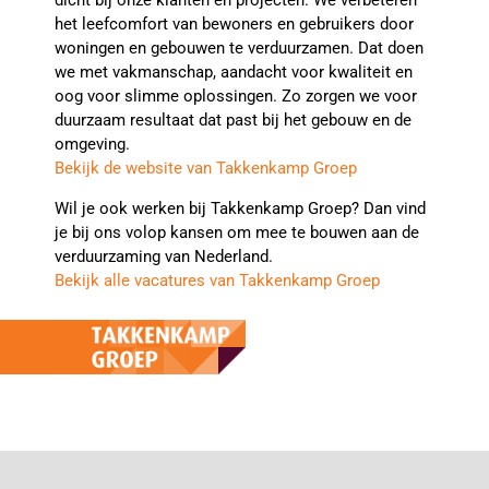
het leefcomfort van bewoners en gebruikers door
woningen en gebouwen te verduurzamen. Dat doen
we met vakmanschap, aandacht voor kwaliteit en
oog voor slimme oplossingen. Zo zorgen we voor
duurzaam resultaat dat past bij het gebouw en de
omgeving.
Bekijk de website van Takkenkamp Groep
Wil je ook werken bij Takkenkamp Groep? Dan vind
je bij ons volop kansen om mee te bouwen aan de
verduurzaming van Nederland.
Bekijk alle vacatures van Takkenkamp Groep