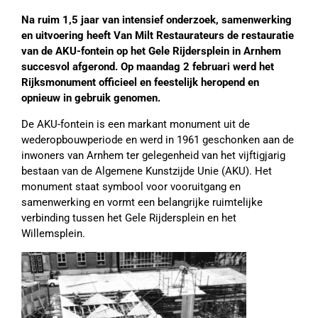
Na ruim 1,5 jaar van intensief onderzoek, samenwerking
en uitvoering heeft Van Milt Restaurateurs de restauratie
van de AKU-fontein op het Gele Rijdersplein in Arnhem
succesvol afgerond. Op maandag 2 februari werd het
Rijksmonument officieel en feestelijk heropend en
opnieuw in gebruik genomen.
De AKU-fontein is een markant monument uit de
wederopbouwperiode en werd in 1961 geschonken aan de
inwoners van Arnhem ter gelegenheid van het vijftigjarig
bestaan van de Algemene Kunstzijde Unie (AKU). Het
monument staat symbool voor vooruitgang en
samenwerking en vormt een belangrijke ruimtelijke
verbinding tussen het Gele Rijdersplein en het
Willemsplein.