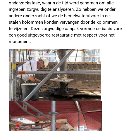
onderzoeksfase, waarin de tijd werd genomen om alle
ingrepen zorgvuldig te analyseren. Zo hebben we onder
andere onderzocht of we de hemelwaterafvoer in de
stalen kolommen konden vervangen door de kolommen
te vijzelen. Deze zorgvuldige aanpak vormde de basis voor
een goed uitgevoerde restauratie met respect voor het
monument.