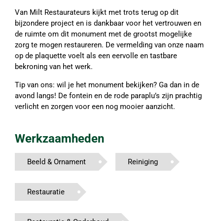
Van Milt Restaurateurs kijkt met trots terug op dit
bijzondere project en is dankbaar voor het vertrouwen en
de ruimte om dit monument met de grootst mogelijke
zorg te mogen restaureren. De vermelding van onze naam
op de plaquette voelt als een eervolle en tastbare
bekroning van het werk.
Tip van ons: wil je het monument bekijken? Ga dan in de
avond langs! De fontein en de rode paraplu’s zijn prachtig
verlicht en zorgen voor een nog mooier aanzicht.
Werkzaamheden
Beeld & Ornament
Reiniging
Restauratie