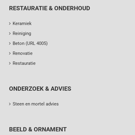
RESTAURATIE & ONDERHOUD
Keramiek
Reiniging
Beton (URL 4005)
Renovatie
Restauratie
ONDERZOEK & ADVIES
Steen en mortel advies
BEELD & ORNAMENT