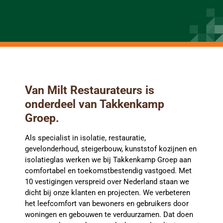
Van Milt Restaurateurs is
onderdeel van Takkenkamp
Groep.
Als specialist in isolatie, restauratie,
gevelonderhoud, steigerbouw, kunststof kozijnen en
isolatieglas werken we bij Takkenkamp Groep aan
comfortabel en toekomstbestendig vastgoed. Met
10 vestigingen verspreid over Nederland staan we
dicht bij onze klanten en projecten. We verbeteren
het leefcomfort van bewoners en gebruikers door
woningen en gebouwen te verduurzamen. Dat doen