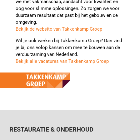
we met vakmanschap, aandacht voor kwaliteit en
oog voor slimme oplossingen. Zo zorgen we voor
duurzaam resultaat dat past bij het gebouw en de
omgeving.
Bekijk de website van Takkenkamp Groep
Wil je ook werken bij Takkenkamp Groep? Dan vind
je bij ons volop kansen om mee te bouwen aan de
verduurzaming van Nederland.
Bekijk alle vacatures van Takkenkamp Groep
RESTAURATIE & ONDERHOUD