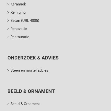
Keramiek
Reiniging
Beton (URL 4005)
Renovatie
Restauratie
ONDERZOEK & ADVIES
Steen en mortel advies
BEELD & ORNAMENT
Beeld & Ornament