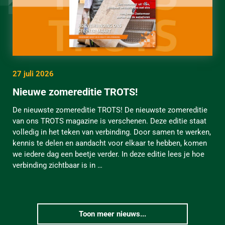
27 juli 2026
Nieuwe zomereditie TROTS!
De nieuwste zomereditie TROTS! De nieuwste zomereditie
van ons TROTS magazine is verschenen. Deze editie staat
volledig in het teken van verbinding. Door samen te werken,
kennis te delen en aandacht voor elkaar te hebben, komen
we iedere dag een beetje verder. In deze editie lees je hoe
verbinding zichtbaar is in …
Toon meer nieuws...