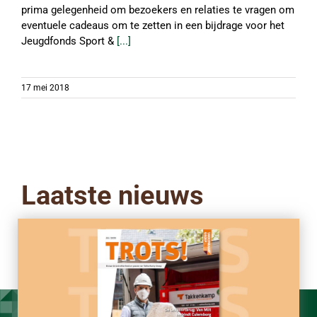
prima gelegenheid om bezoekers en relaties te vragen om
eventuele cadeaus om te zetten in een bijdrage voor het
Jeugdfonds Sport &
[...]
17 mei 2018
Laatste nieuws