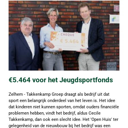
€5.464 voor het Jeugdsportfonds
Zelhem - Takkenkamp Groep draagt als bedrijf uit dat
sport een belangrijk onderdeel van het leven is. Het idee
dat kinderen niet kunnen sporten, omdat ouders financiële
problemen hebben, vindt het bedrijf, aldus Cecile
Takkenkamp, dan ook een slecht idee. Het 'Open Huis' ter
gelegenheid van de nieuwbouw bij het bedrijf was een