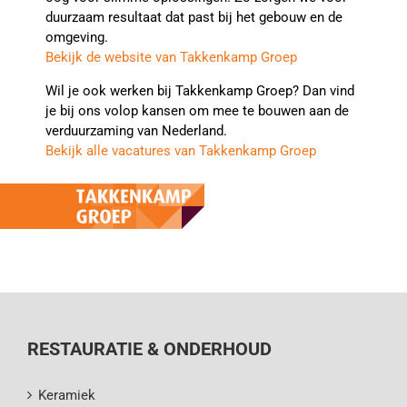
duurzaam resultaat dat past bij het gebouw en de
omgeving.
Bekijk de website van Takkenkamp Groep
Wil je ook werken bij Takkenkamp Groep? Dan vind
je bij ons volop kansen om mee te bouwen aan de
verduurzaming van Nederland.
Bekijk alle vacatures van Takkenkamp Groep
RESTAURATIE & ONDERHOUD
Keramiek