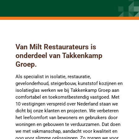
Van Milt Restaurateurs is
onderdeel van Takkenkamp
Groep.
Als specialist in isolatie, restauratie,
gevelonderhoud, steigerbouw, kunststof kozijnen en
isolatieglas werken we bij Takkenkamp Groep aan
comfortabel en toekomstbestendig vastgoed. Met
10 vestigingen verspreid over Nederland staan we
dicht bij onze klanten en projecten. We verbeteren
het leefcomfort van bewoners en gebruikers door
woningen en gebouwen te verduurzamen. Dat doen
we met vakmanschap, aandacht voor kwaliteit en
oog voor slimme oplossingen. Zo zorgen we voor