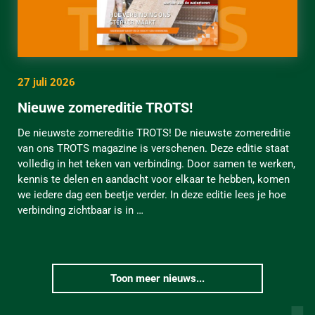
27 juli 2026
Nieuwe zomereditie TROTS!
De nieuwste zomereditie TROTS! De nieuwste zomereditie
van ons TROTS magazine is verschenen. Deze editie staat
volledig in het teken van verbinding. Door samen te werken,
kennis te delen en aandacht voor elkaar te hebben, komen
we iedere dag een beetje verder. In deze editie lees je hoe
verbinding zichtbaar is in …
Toon meer nieuws...