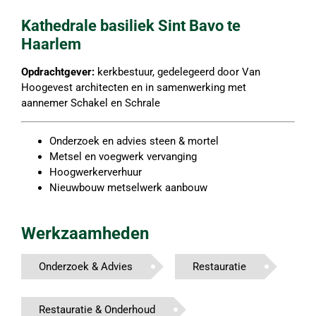
Kathedrale basiliek Sint Bavo te
Haarlem
Opdrachtgever:
kerkbestuur, gedelegeerd door Van
Hoogevest architecten en in samenwerking met
aannemer Schakel en Schrale
Onderzoek en advies steen & mortel
Metsel en voegwerk vervanging
Hoogwerkerverhuur
Nieuwbouw metselwerk aanbouw
Werkzaamheden
Onderzoek & Advies
Restauratie
Restauratie & Onderhoud