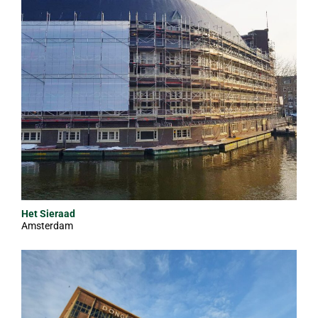
Het Sieraad
Amsterdam