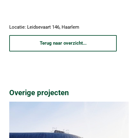
Locatie: Leidsevaart 146, Haarlem
Terug naar overzicht...
Overige projecten