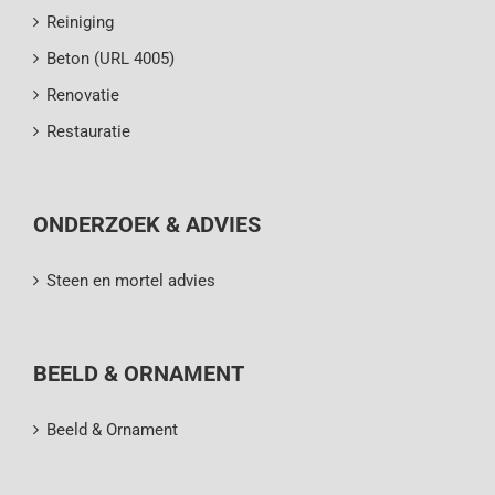
Reiniging
Beton (URL 4005)
Renovatie
Restauratie
ONDERZOEK & ADVIES
Steen en mortel advies
BEELD & ORNAMENT
Beeld & Ornament