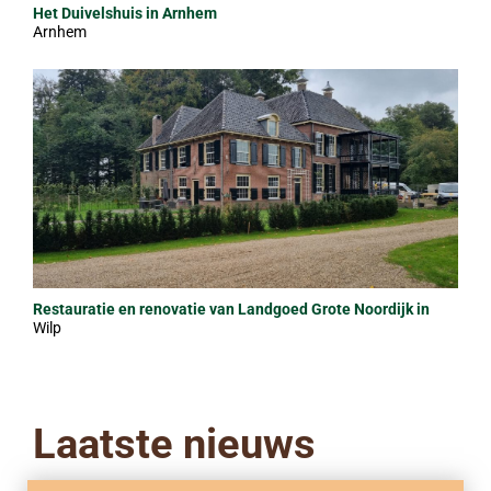
Het Duivelshuis in Arnhem
Arnhem
Restauratie en renovatie van Landgoed Grote Noordijk in
Wilp
Wilp
Laatste nieuws