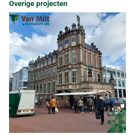
Overige projecten