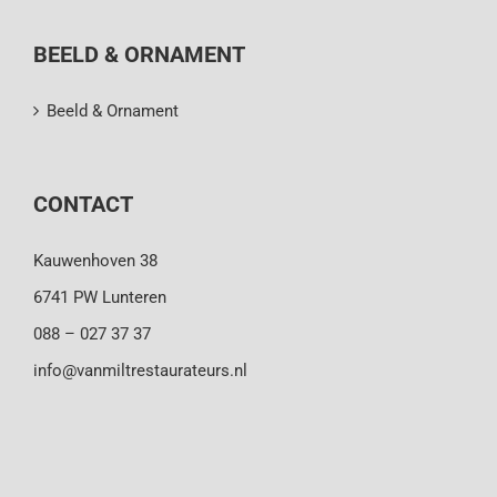
BEELD & ORNAMENT
Beeld & Ornament
CONTACT
Kauwenhoven 38
6741 PW Lunteren
088 – 027 37 37
info@vanmiltrestaurateurs.nl