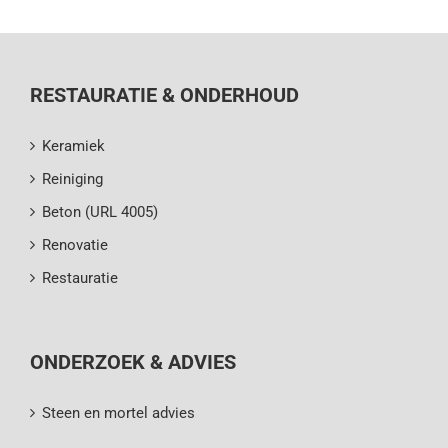
RESTAURATIE & ONDERHOUD
Keramiek
Reiniging
Beton (URL 4005)
Renovatie
Restauratie
ONDERZOEK & ADVIES
Steen en mortel advies