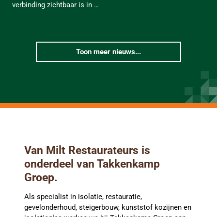
verbinding zichtbaar is in …
Toon meer nieuws...
Van Milt Restaurateurs is
onderdeel van Takkenkamp
Groep.
Als specialist in isolatie, restauratie,
gevelonderhoud, steigerbouw, kunststof kozijnen en