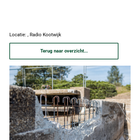
Locatie: , Radio Kootwijk
Terug naar overzicht...