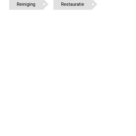
Reiniging
Restauratie