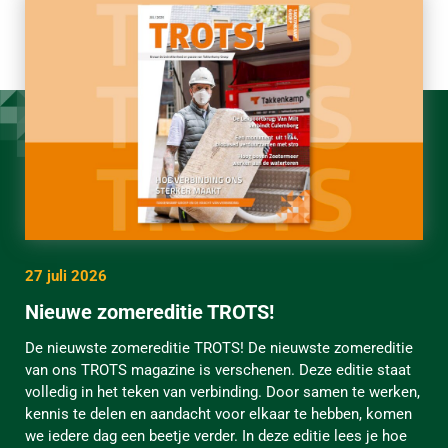
27 juli 2026
Nieuwe zomereditie TROTS!
De nieuwste zomereditie TROTS! De nieuwste zomereditie
van ons TROTS magazine is verschenen. Deze editie staat
volledig in het teken van verbinding. Door samen te werken,
kennis te delen en aandacht voor elkaar te hebben, komen
we iedere dag een beetje verder. In deze editie lees je hoe