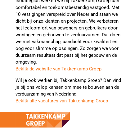
isolatieglas werken we bij Takkenkamp Groep aan
comfortabel en toekomstbestendig vastgoed. Met
10 vestigingen verspreid over Nederland staan we
dicht bij onze klanten en projecten. We verbeteren
het leefcomfort van bewoners en gebruikers door
woningen en gebouwen te verduurzamen. Dat doen
we met vakmanschap, aandacht voor kwaliteit en
oog voor slimme oplossingen. Zo zorgen we voor
duurzaam resultaat dat past bij het gebouw en de
omgeving.
Bekijk de website van Takkenkamp Groep
Wil je ook werken bij Takkenkamp Groep? Dan vind
je bij ons volop kansen om mee te bouwen aan de
verduurzaming van Nederland.
Bekijk alle vacatures van Takkenkamp Groep