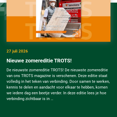
27 juli 2026
Nieuwe zomereditie TROTS!
De nieuwste zomereditie TROTS! De nieuwste zomereditie
van ons TROTS magazine is verschenen. Deze editie staat
volledig in het teken van verbinding. Door samen te werken,
kennis te delen en aandacht voor elkaar te hebben, komen
we iedere dag een beetje verder. In deze editie lees je hoe
verbinding zichtbaar is in …