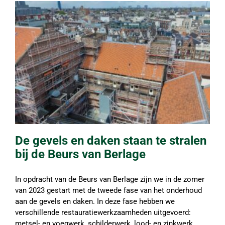
De gevels en daken staan te stralen
bij de Beurs van Berlage
In opdracht van de Beurs van Berlage zijn we in de zomer
van 2023 gestart met de tweede fase van het onderhoud
aan de gevels en daken. In deze fase hebben we
verschillende restauratiewerkzaamheden uitgevoerd:
metsel- en voegwerk, schilderwerk, lood- en zinkwerk.