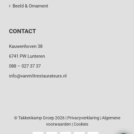
Beeld & Ornament
CONTACT
Kauwenhoven 38
6741 PW Lunteren
088 – 027 37 37
info@vanmiltrestaurateurs.nl
© Takkenkamp Groep 2026 |
Privacyverklaring
|
Algemene
voorwaarden
|
Cookies