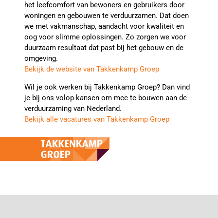
het leefcomfort van bewoners en gebruikers door
woningen en gebouwen te verduurzamen. Dat doen
we met vakmanschap, aandacht voor kwaliteit en
oog voor slimme oplossingen. Zo zorgen we voor
duurzaam resultaat dat past bij het gebouw en de
omgeving.
Bekijk de website van Takkenkamp Groep
Wil je ook werken bij Takkenkamp Groep? Dan vind
je bij ons volop kansen om mee te bouwen aan de
verduurzaming van Nederland.
Bekijk alle vacatures van Takkenkamp Groep