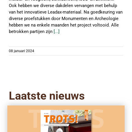
Ook hebben we diverse dakdelen vervangen met behulp
van het innovatieve Leadax-materiaal. Na goedkeuring van
diverse proefstukken door Monumenten en Archeologie
hebben we na enkele maanden het project voltooid. Alle
betrokken partijen zijn
[...]
08 januari 2024
Laatste nieuws