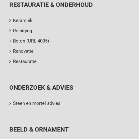
RESTAURATIE & ONDERHOUD
Keramiek
Reiniging
Beton (URL 4005)
Renovatie
Restauratie
ONDERZOEK & ADVIES
Steen en mortel advies
BEELD & ORNAMENT