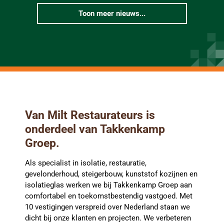
Toon meer nieuws...
Van Milt Restaurateurs is
onderdeel van Takkenkamp
Groep.
Als specialist in isolatie, restauratie,
gevelonderhoud, steigerbouw, kunststof kozijnen en
isolatieglas werken we bij Takkenkamp Groep aan
comfortabel en toekomstbestendig vastgoed. Met
10 vestigingen verspreid over Nederland staan we
dicht bij onze klanten en projecten. We verbeteren