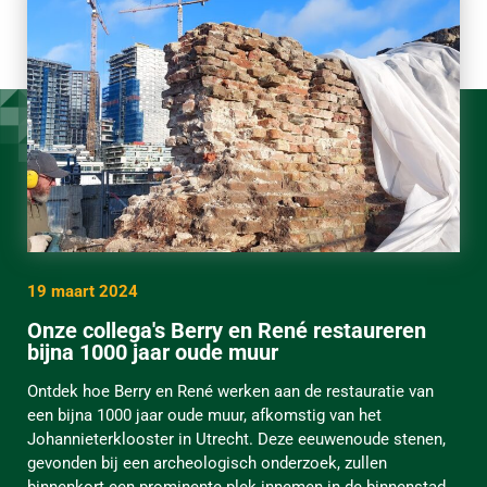
19 maart 2024
Onze collega's Berry en René restaureren
bijna 1000 jaar oude muur
Ontdek hoe Berry en René werken aan de restauratie van
een bijna 1000 jaar oude muur, afkomstig van het
Johannieterklooster in Utrecht. Deze eeuwenoude stenen,
gevonden bij een archeologisch onderzoek, zullen