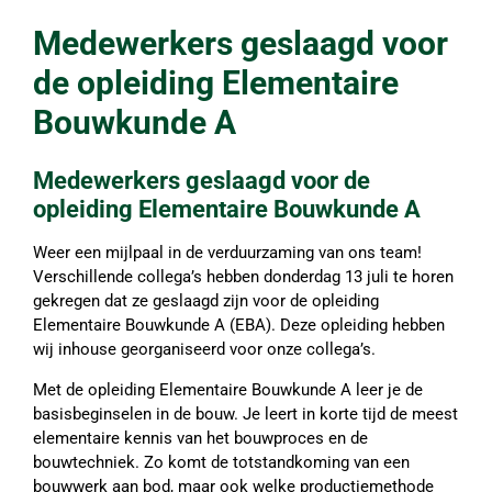
Medewerkers geslaagd voor
de opleiding Elementaire
Bouwkunde A
Medewerkers geslaagd voor de
opleiding Elementaire Bouwkunde A
Weer een mijlpaal in de verduurzaming van ons team!
Verschillende collega’s hebben donderdag 13 juli te horen
gekregen dat ze geslaagd zijn voor de opleiding
Elementaire Bouwkunde A (EBA). Deze opleiding hebben
wij inhouse georganiseerd voor onze collega’s.
Met de opleiding Elementaire Bouwkunde A leer je de
basisbeginselen in de bouw. Je leert in korte tijd de meest
elementaire kennis van het bouwproces en de
bouwtechniek. Zo komt de totstandkoming van een
bouwwerk aan bod, maar ook welke productiemethode