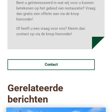
Bent u geïnteresseerd in wat wij voor u kunnen
betekenen op het gebied van restauratie? Vraag
dan gratis een offerte aan via de knop
hieronder!
Of heeft u een vraag voor ons? Neem dan
contact op via de knop hieronder!
Contact
Gerelateerde
berichten