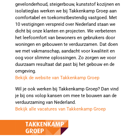
gevelonderhoud, steigerbouw, kunststof kozijnen en
isolatieglas werken we bij Takkenkamp Groep aan
comfortabel en toekomstbestendig vastgoed. Met
10 vestigingen verspreid over Nederland staan we
dicht bij onze klanten en projecten. We verbeteren
het leefcomfort van bewoners en gebruikers door
woningen en gebouwen te verduurzamen. Dat doen
we met vakmanschap, aandacht voor kwaliteit en
oog voor slimme oplossingen. Zo zorgen we voor
duurzaam resultaat dat past bij het gebouw en de
omgeving.
Bekijk de website van Takkenkamp Groep
Wil je ook werken bij Takkenkamp Groep? Dan vind
je bij ons volop kansen om mee te bouwen aan de
verduurzaming van Nederland.
Bekijk alle vacatures van Takkenkamp Groep