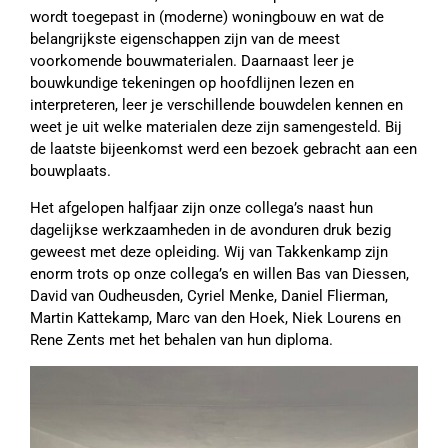
wordt toegepast in (moderne) woningbouw en wat de
belangrijkste eigenschappen zijn van de meest
voorkomende bouwmaterialen. Daarnaast leer je
bouwkundige tekeningen op hoofdlijnen lezen en
interpreteren, leer je verschillende bouwdelen kennen en
weet je uit welke materialen deze zijn samengesteld. Bij
de laatste bijeenkomst werd een bezoek gebracht aan een
bouwplaats.
Het afgelopen halfjaar zijn onze collega’s naast hun
dagelijkse werkzaamheden in de avonduren druk bezig
geweest met deze opleiding. Wij van Takkenkamp zijn
enorm trots op onze collega’s en willen Bas van Diessen,
David van Oudheusden, Cyriel Menke, Daniel Flierman,
Martin Kattekamp, Marc van den Hoek, Niek Lourens en
Rene Zents met het behalen van hun diploma.