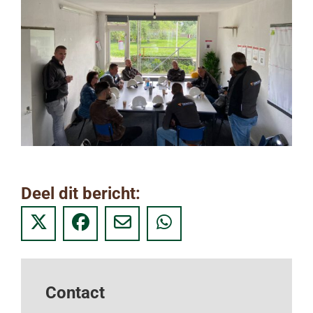
Deel dit bericht:
Contact