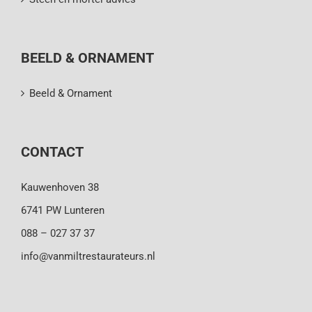
BEELD & ORNAMENT
Beeld & Ornament
CONTACT
Kauwenhoven 38
6741 PW Lunteren
088 – 027 37 37
info@vanmiltrestaurateurs.nl